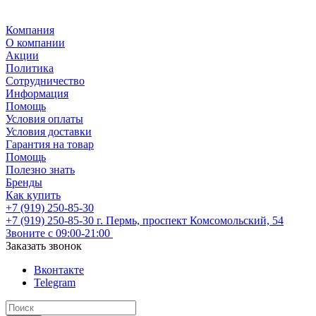
Компания
О компании
Акции
Политика
Сотрудничество
Информация
Помощь
Условия оплаты
Условия доставки
Гарантия на товар
Помощь
Полезно знать
Бренды
Как купить
+7 (919) 250-85-30
+7 (919) 250-85-30
г. Пермь, проспект Комсомольский, 54
Звоните с 09:00-21:00
Заказать звонок
Вконтакте
Telegram