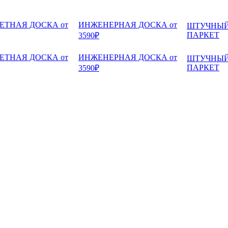
ЕТНАЯ ДОСКА от
ИНЖЕНЕРНАЯ ДОСКА от
ШТУЧНЫ
ПАРКЕТ
3590₽
ЕТНАЯ ДОСКА от
ИНЖЕНЕРНАЯ ДОСКА от
ШТУЧНЫ
ПАРКЕТ
3590₽