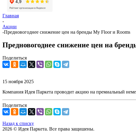
Главная
-
Акции
-
Предновогоднее снижение цен на бренды My Floor и Rooms
Предновогоднее снижение цен на бренд
Поделиться
15 ноября 2025
Компания Идея Паркета проводит акцию на премиальный немец
Поделиться
Назад к списку
2026 © Идея Паркета. Все права защишены.