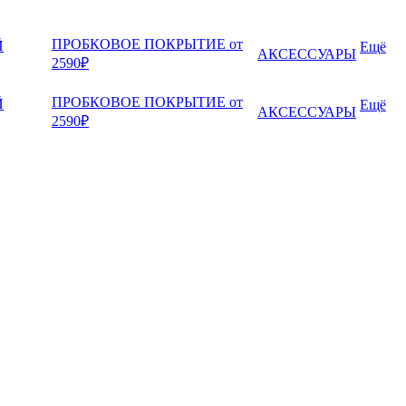
ПРОБКОВОЕ ПОКРЫТИЕ от
Й
Ещё
АКСЕССУАРЫ
2590₽
ПРОБКОВОЕ ПОКРЫТИЕ от
Й
Ещё
АКСЕССУАРЫ
2590₽