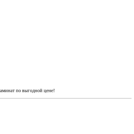
аминат по выгодной цене!