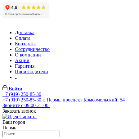
Доставка
Оплата
Контакты
Сотрудничество
О компании
Акции
Гарантия
Производители
...
Войти
+7 (919) 250-85-30
+7 (919) 250-85-30
г. Пермь, проспект Комсомольский, 54
Звоните с 09:00-21:00
Заказать звонок
Ваш город
Пермь